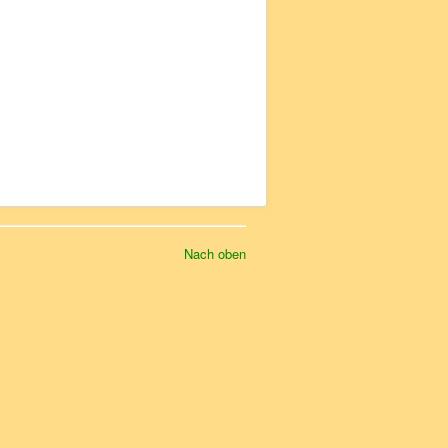
Nach oben