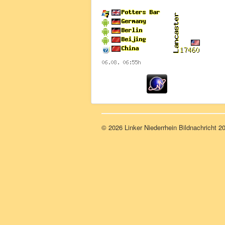
© 2026 Linker Niederrhein Bildnachricht 2