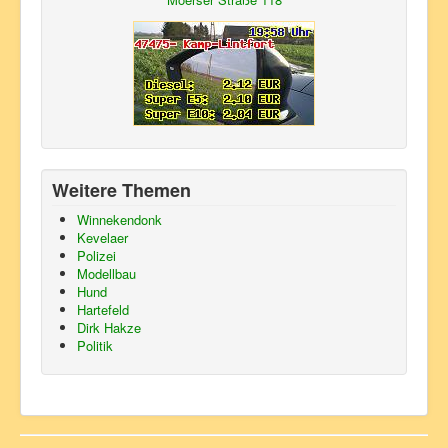
Weitere Themen
Winnekendonk
Kevelaer
Polizei
Modellbau
Hund
Hartefeld
Dirk Hakze
Politik