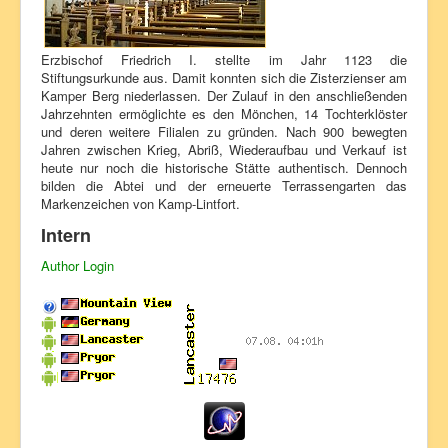
Erzbischof Friedrich I. stellte im Jahr 1123 die
Stiftungsurkunde aus. Damit konnten sich die Zisterzienser am
Kamper Berg niederlassen. Der Zulauf in den anschließenden
Jahrzehnten ermöglichte es den Mönchen, 14 Tochterklöster
und deren weitere Filialen zu gründen. Nach 900 bewegten
Jahren zwischen Krieg, Abriß, Wiederaufbau und Verkauf ist
heute nur noch die historische Stätte authentisch. Dennoch
bilden die Abtei und der erneuerte Terrassengarten das
Markenzeichen von Kamp-Lintfort.
Intern
Author Login