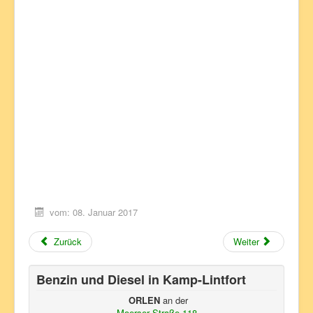
vom: 08. Januar 2017
Zurück
Weiter
Benzin und Diesel in Kamp-Lintfort
ORLEN
an der
Moerser Straße 118