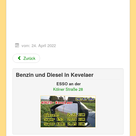
vom: 24. April 2022
Zurück
Benzin und Diesel in Kevelaer
ESSO an der
Kölner Straße 28